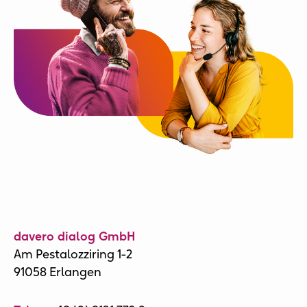
davero dialog GmbH
Am Pestalozziring 1-2
91058 Erlangen