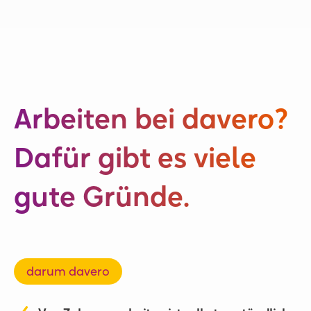
Arbeiten bei davero?
Dafür gibt es viele
gute Gründe.
darum davero