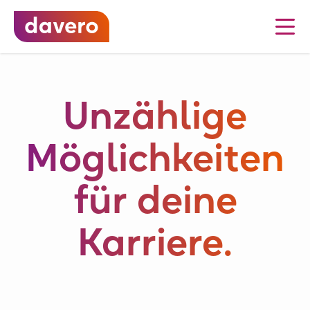
Unzählige
Möglichkeiten
für deine
Karriere.