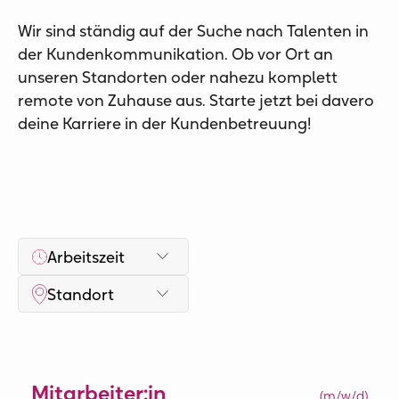
Wir sind ständig auf der Suche nach Talenten in
der Kundenkommunikation. Ob vor Ort an
unseren Standorten oder nahezu komplett
remote von Zuhause aus. Starte jetzt bei davero
deine Karriere in der Kundenbetreuung!
Mitarbeiter:in
(m/w/d)