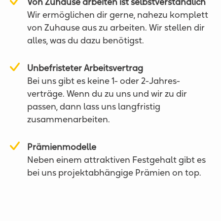
Von Zuhause arbeiten ist selbstverständlich
Wir ermöglichen dir gerne, nahezu komplett
von Zuhause aus zu arbeiten. Wir stellen dir
alles, was du dazu benötigst.
Unbefristeter Arbeitsvertrag
Bei uns gibt es keine 1- oder 2-Jahres­
verträge. Wenn du zu uns und wir zu dir
passen, dann lass uns langfristig
zusammen­arbeiten.
Prämienmodelle
Neben einem attraktiven Festgehalt gibt es
bei uns projekt­abhängige Prämien on top.