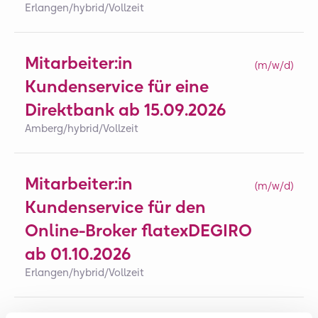
Erlangen/hybrid
/
Vollzeit
Mitarbeiter:in
(m/w/d)
Kundenservice für eine
Direktbank ab 15.09.2026
Amberg/hybrid
/
Vollzeit
Mitarbeiter:in
(m/w/d)
Kundenservice für den
Online-Broker flatexDEGIRO
ab 01.10.2026
Erlangen/hybrid
/
Vollzeit