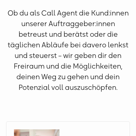
Ob du als Call Agent die Kund:innen
unserer Auftraggeber:innen
betreust und berätst oder die
täglichen Abläufe bei davero lenkst
und steuerst – wir geben dir den
Freiraum und die Möglichkeiten,
deinen Weg zu gehen und dein
Potenzial voll auszuschöpfen.