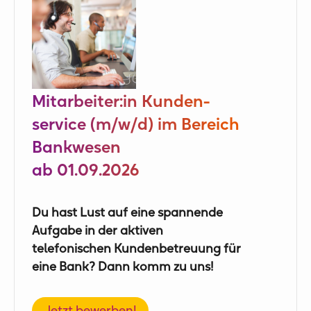
Mitarbeiter:in Kunden­
service (m/w/d) im Bereich
Bankwesen
ab 01.09.2026
Du hast Lust auf eine spannende
Aufgabe in der aktiven
telefonischen Kundenbetreuung für
eine Bank? Dann komm zu uns!
Jetzt bewerben!