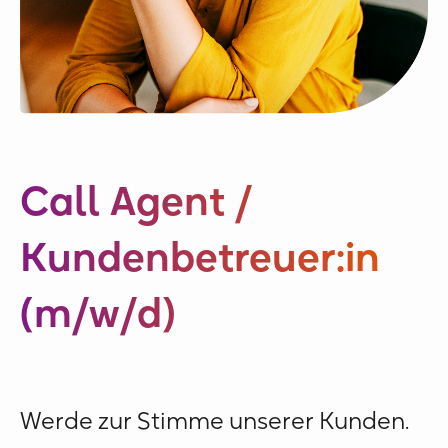
Call Agent /
Kundenbetreuer:in
(m/w/d)
Werde zur Stimme unserer Kunden.