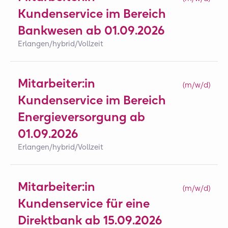
Kundenservice im Bereich
Bankwesen ab 01.09.2026
Erlangen/hybrid
/
Vollzeit
Mitarbeiter:in
(m/w/d)
Kundenservice im Bereich
Energieversorgung ab
01.09.2026
Erlangen/hybrid
/
Vollzeit
Mitarbeiter:in
(m/w/d)
Kundenservice für eine
Direktbank ab 15.09.2026