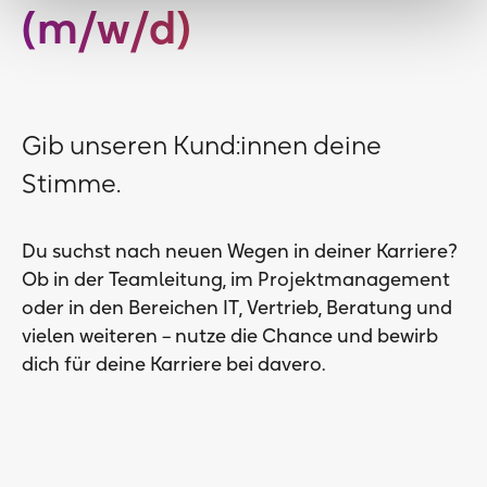
(m/w/d)
Gib unseren Kund:innen deine
Stimme.
Du suchst nach neuen Wegen in deiner Karriere?
Ob in der Teamleitung, im Projektmanagement
oder in den Bereichen IT, Vertrieb, Beratung und
vielen weiteren – nutze die Chance und bewirb
dich für deine Karriere bei davero.