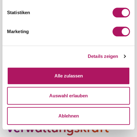
Statistiken
Marketing
Details zeigen
Alle zulassen
Auswahl erlauben
Führungs- und
Ablehnen
Verwaltungskraft