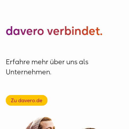
davero verbindet.
Erfahre mehr über uns als
Unternehmen.
Zu davero.de