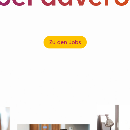
Zu den Jobs