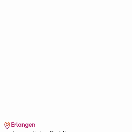
Erlangen